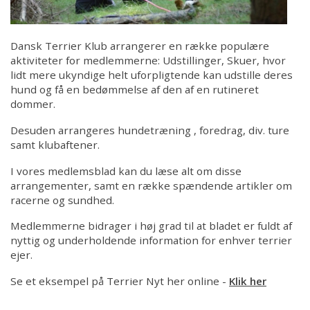
Dansk Terrier Klub arrangerer en række populære
aktiviteter for medlemmerne: Udstillinger, Skuer, hvor
lidt mere ukyndige helt uforpligtende kan udstille deres
hund og få en bedømmelse af den af en rutineret
dommer.
Desuden arrangeres hundetræning , foredrag, div. ture
samt klubaftener.
I vores medlemsblad kan du læse alt om disse
arrangementer, samt en række spændende artikler om
racerne og sundhed.
Medlemmerne bidrager i høj grad til at bladet er fuldt af
nyttig og underholdende information for enhver terrier
ejer.
Se et eksempel på Terrier Nyt her online -
Klik her