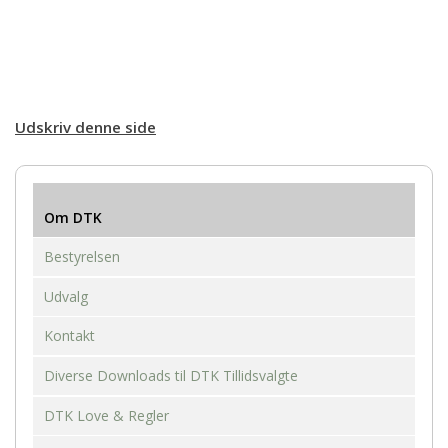
Udskriv denne side
Om DTK
Bestyrelsen
Udvalg
Kontakt
Diverse Downloads til DTK Tillidsvalgte
DTK Love & Regler