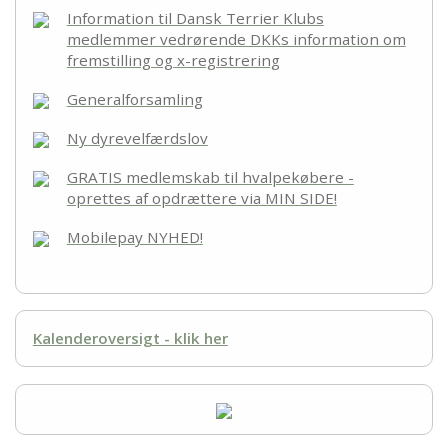
Information til Dansk Terrier Klubs
medlemmer vedrørende DKKs information om
fremstilling og x-registrering
Generalforsamling
Ny dyrevelfærdslov
GRATIS medlemskab til hvalpekøbere -
oprettes af opdrættere via MIN SIDE!
Mobilepay NYHED!
Kalenderoversigt - klik her