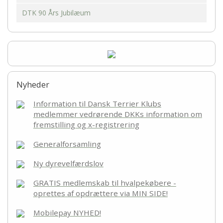
DTK 90 Års Jubilæum
Nyheder
Information til Dansk Terrier Klubs
medlemmer vedrørende DKKs information om
fremstilling og x-registrering
Generalforsamling
Ny dyrevelfærdslov
GRATIS medlemskab til hvalpekøbere -
oprettes af opdrættere via MIN SIDE!
Mobilepay NYHED!