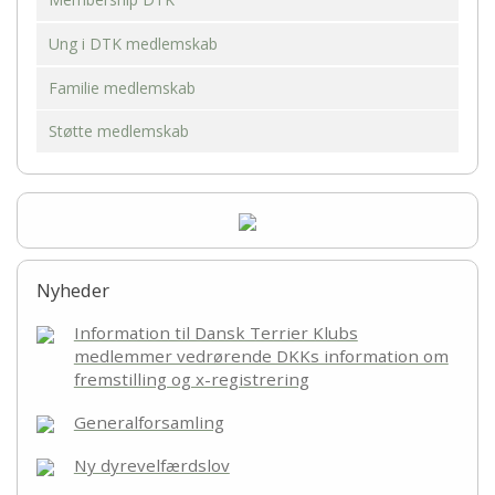
Ung i DTK medlemskab
Familie medlemskab
Støtte medlemskab
Nyheder
Information til Dansk Terrier Klubs
medlemmer vedrørende DKKs information om
fremstilling og x-registrering
Generalforsamling
Ny dyrevelfærdslov